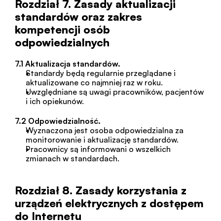
Rozdział 7. Zasady aktualizacji 
standardów oraz zakres 
kompetencji osób 
odpowiedzialnych
7.1 Aktualizacja standardów.
Standardy będą regularnie przeglądane i 
aktualizowane co najmniej raz w roku.
Uwzględniane są uwagi pracowników, pacjentów 
i ich opiekunów.
7.2 Odpowiedzialność.
Wyznaczona jest osoba odpowiedzialna za 
monitorowanie i aktualizację standardów.
Pracownicy są informowani o wszelkich 
zmianach w standardach.
Rozdział 8. Zasady korzystania z 
urządzeń elektrycznych z dostępem 
do Internetu