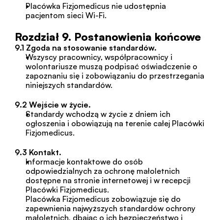
Placówka Fizjomedicus nie udostępnia 
pacjentom sieci Wi-Fi.
Rozdział 9. Postanowienia końcowe
9.1 Zgoda na stosowanie standardów.
Wszyscy pracownicy, współpracownicy i 
wolontariusze muszą podpisać oświadczenie o 
zapoznaniu się i zobowiązaniu do przestrzegania 
niniejszych standardów.
9.2 Wejście w życie.
Standardy wchodzą w życie z dniem ich 
ogłoszenia i obowiązują na terenie całej Placówki 
Fizjomedicus.
9.3 Kontakt.
Informacje kontaktowe do osób 
odpowiedzialnych za ochronę małoletnich 
dostępne na stronie internetowej i w recepcji 
Placówki Fizjomedicus.
Placówka Fizjomedicus zobowiązuje się do 
zapewnienia najwyższych standardów ochrony 
małoletnich, dbając o ich bezpieczeństwo i 