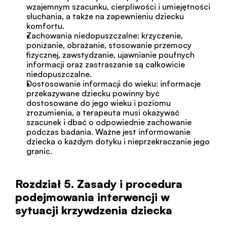
wzajemnym szacunku, cierpliwości i umiejętności 
słuchania, a także na zapewnieniu dziecku 
komfortu.
Zachowania niedopuszczalne: krzyczenie, 
poniżanie, obrażanie, stosowanie przemocy 
fizycznej, zawstydzanie, ujawnianie poufnych 
informacji oraz zastraszanie są całkowicie 
niedopuszczalne.
Dostosowanie informacji do wieku: informacje 
przekazywane dziecku powinny być 
dostosowane do jego wieku i poziomu 
zrozumienia, a terapeuta musi okazywać 
szacunek i dbać o odpowiednie zachowanie 
podczas badania. Ważne jest informowanie 
dziecka o każdym dotyku i nieprzekraczanie jego 
granic.
Rozdział 5. Zasady i procedura 
podejmowania interwencji w 
sytuacji krzywdzenia dziecka