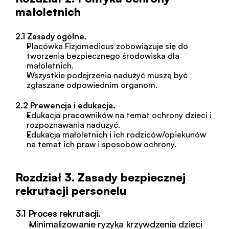
małoletnich
2.1 Zasady ogólne.
Placówka Fizjomedicus zobowiązuje się do 
tworzenia bezpiecznego środowiska dla 
małoletnich.
Wszystkie podejrzenia nadużyć muszą być 
zgłaszane odpowiednim organom.
2.2 Prewencja i edukacja.
Edukacja pracowników na temat ochrony dzieci i 
rozpoznawania nadużyć.
Edukacja małoletnich i ich rodziców/opiekunów 
na temat ich praw i sposobów ochrony.
Rozdział 3. Zasady bezpiecznej 
rekrutacji personelu
3.1 Proces rekrutacji.
Minimalizowanie ryzyka krzywdzenia dzieci 