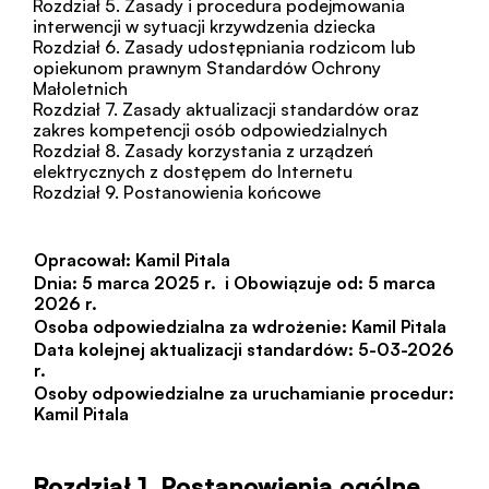
Rozdział 5. Zasady i procedura podejmowania 
interwencji w sytuacji krzywdzenia dziecka
Rozdział 6. Zasady udostępniania rodzicom lub 
opiekunom prawnym Standardów Ochrony 
Małoletnich
Rozdział 7. Zasady aktualizacji standardów oraz 
zakres kompetencji osób odpowiedzialnych
Rozdział 8. Zasady korzystania z urządzeń 
elektrycznych z dostępem do Internetu
Rozdział 9. Postanowienia końcowe
Opracował: Kamil Pitala
Dnia: 5 marca 2025 r.  i Obowiązuje od: 5 marca 
2026 r.
Osoba odpowiedzialna za wdrożenie: Kamil Pitala
Data kolejnej aktualizacji standardów: 5-03-2026 
r.
Osoby odpowiedzialne za uruchamianie procedur: 
Kamil Pitala
Rozdział 1. Postanowienia ogólne