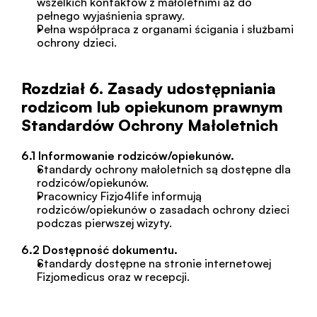
wszelkich kontaktów z małoletnimi aż do 
pełnego wyjaśnienia sprawy.
Pełna współpraca z organami ścigania i służbami 
ochrony dzieci.
Rozdział 6. Zasady udostępniania 
rodzicom lub opiekunom prawnym 
Standardów Ochrony Małoletnich
6.1 Informowanie rodziców/opiekunów.
Standardy ochrony małoletnich są dostępne dla 
rodziców/opiekunów.
Pracownicy Fizjo4life informują 
rodziców/opiekunów o zasadach ochrony dzieci 
podczas pierwszej wizyty.
6.2 Dostępność dokumentu.
Standardy dostępne na stronie internetowej 
Fizjomedicus oraz w recepcji.