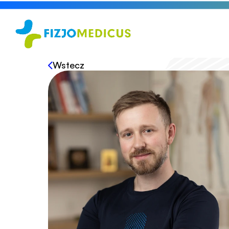
Wstecz